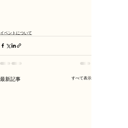
イベントについて
すべて表示
最新記事