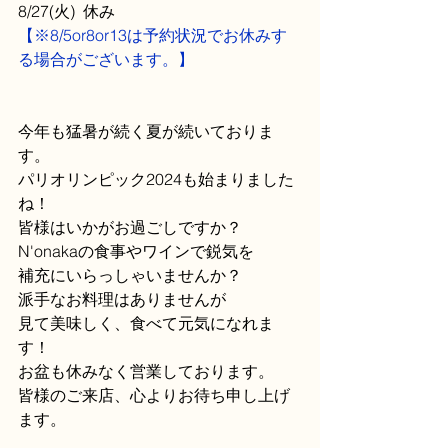
8/27(火)  休み
【※8/5or8or13は予約状況でお休みす
る場合がございます。】
今年も猛暑が続く夏が続いておりま
す。
パリオリンピック2024も始まりました
ね！
皆様はいかがお過ごしですか？
N'onakaの食事やワインで鋭気を
補充にいらっしゃいませんか？
派手なお料理はありませんが
見て美味しく、食べて元気になれま
す！
お盆も休みなく営業しております。
皆様のご来店、心よりお待ち申し上げ
ます。