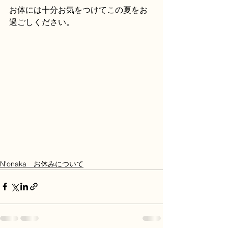
お体には十分お気をつけてこの夏をお
過ごしください。
N'onaka お休みについて