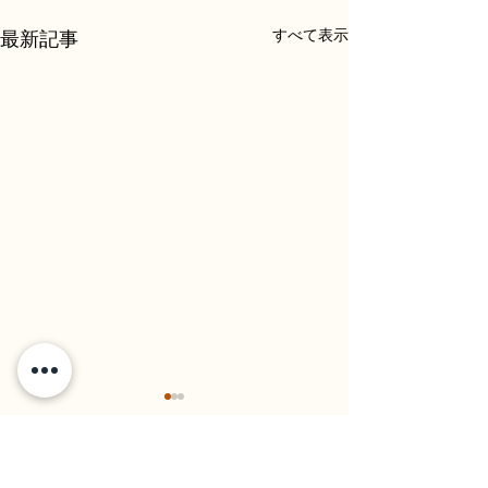
すべて表示
最新記事
コメント