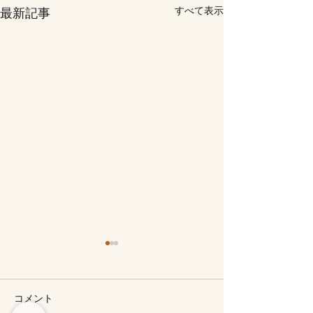
すべて表示
最新記事
コメント