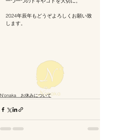
一つ一つのトキやコトを大切に。
2024年辰年もどうぞよろしくお願い致
します。
N'onaka お休みについて